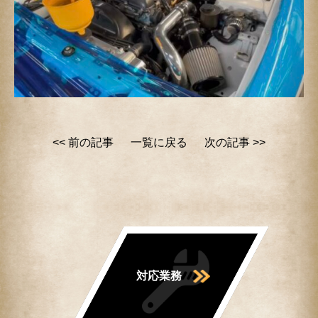
<< 前の記事
一覧に戻る
次の記事 >>
対応業務