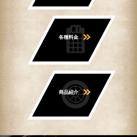
各種料金
商品紹介