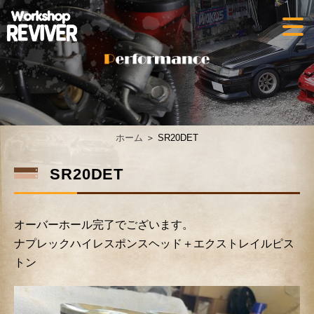
ホーム
＞ SR20DET
SR20DET
オーバーホール完了でございます。
ナプレックハイレスポンスヘッド＋エクストレイルピス
トン