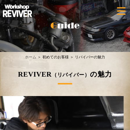
ホーム
＞ 初めてのお客様 ＞ リバイバーの魅力
REVIVER
の魅力
（リバイバー）