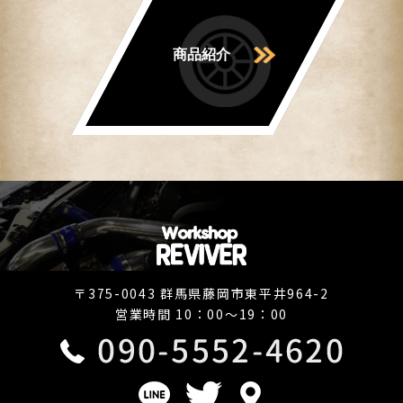
商品紹介
〒375-0043 群馬県藤岡市東平井964-2
営業時間 10：00～19：00