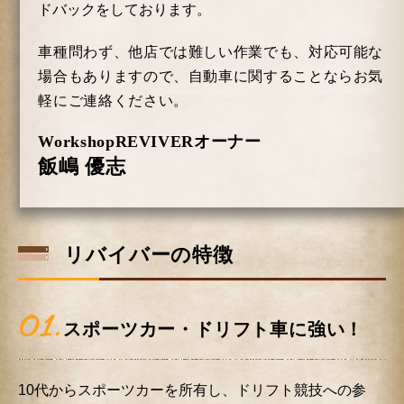
ドバックをしております。
車種問わず、他店では難しい作業でも、対応可能な
場合もありますので、自動車に関することならお気
軽にご連絡ください。
WorkshopREVIVERオーナー
飯嶋 優志
リバイバーの特徴
01.
スポーツカー・ドリフト車に強い！
10代からスポーツカーを所有し、ドリフト競技への参