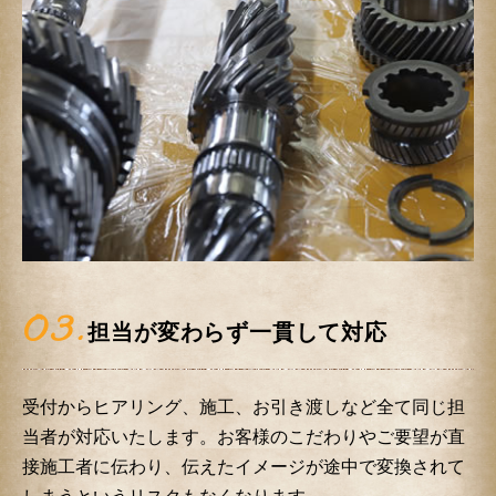
03.
担当が変わらず一貫して対応
受付からヒアリング、施工、お引き渡しなど全て同じ担
当者が対応いたします。お客様のこだわりやご要望が直
接施工者に伝わり、伝えたイメージが途中で変換されて