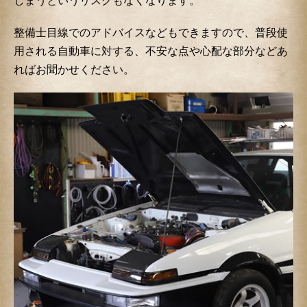
しまうというリスクもなくなります。
整備士目線でのアドバイスなどもできますので、普段使
用される自動車に対する、不安な点や心配な部分などあ
ればお聞かせください。