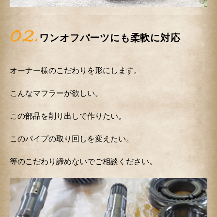
02.
ワンオフパーツにも柔軟に対応
オーナー様のこだわりを形にします。
こんなマフラーが欲しい。
この部品を削り出しで作りたい。
このパイプの取り回しを変えたい。
等のこだわり諦めないでご相談ください。