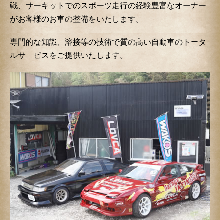
戦、サーキットでのスポーツ走行の経験豊富なオーナー
がお客様のお車の整備をいたします。
専門的な知識、溶接等の技術で質の高い自動車のトータ
ルサービスをご提供いたします。