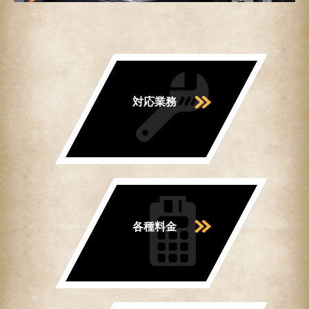
対応業務
各種料金