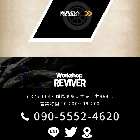
商品紹介
〒375-0043 群馬県藤岡市東平井964-2
営業時間 10：00～19：00