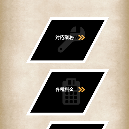
対応業務
各種料金