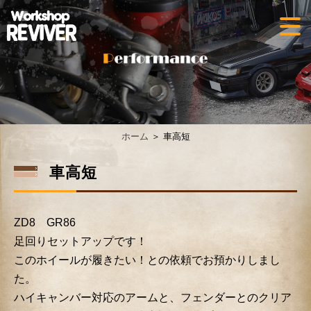
ホーム
＞ 車高短
車高短
ZD8 GR86
足回りセットアップです！
このホイールが履きたい！との依頼でお預かりしまし
た。
ハイキャンバー対応のアームと、フェンダーとのクリア