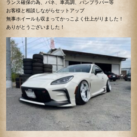
ランス確保の為、バネ、車高調、バンプラバー等
お客様と相談しながらセットアップ
無事ホイールも収まってかっこよく仕上がりました！
ありがとうございました！