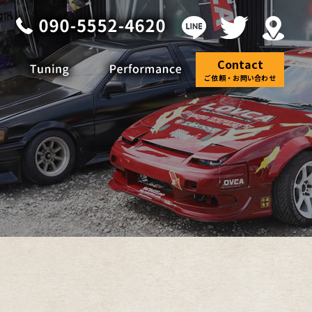
Contact
ご依頼・お問い合わせ