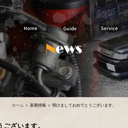
ホーム
＞ 新着情報 ＞ 明けましておめでとうございます。
うございます。