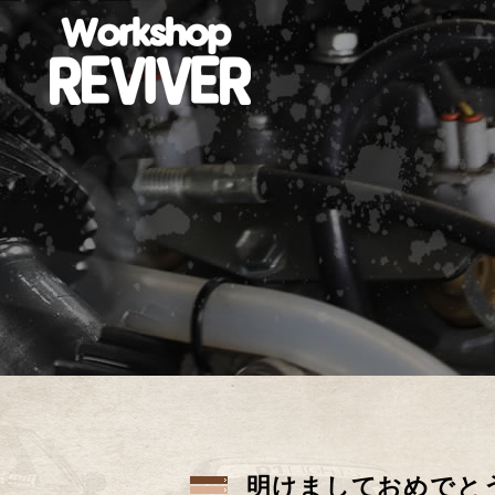
明けましておめでと