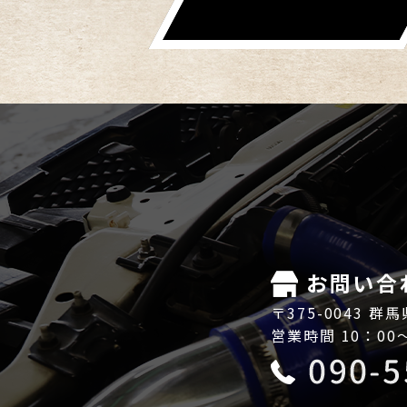
お問い合
〒375-0043 群
営業時間 10：00