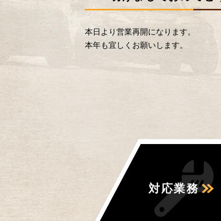
本日より営業再開になります。
本年も宜しくお願いします。
対応業務