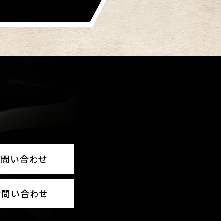
お問い合わせ
お問い合わせ