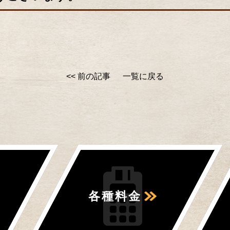
<< 前の記事
一覧に戻る
各種料金